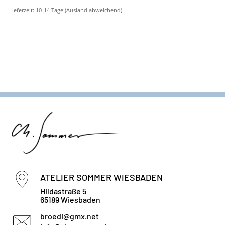
Lieferzeit:
10-14 Tage (Ausland abweichend)
ATELIER SOMMER WIESBADEN
Hildastraße 5
65189 Wiesbaden
broedi@gmx.net