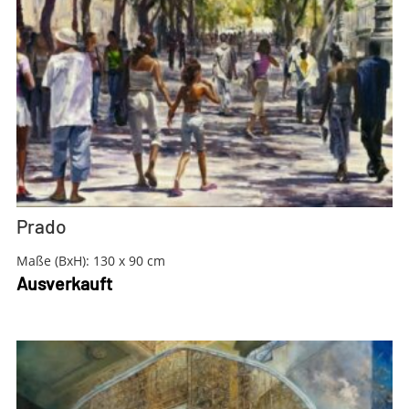
Prado
Maße (BxH): 130 x 90 cm
Ausverkauft