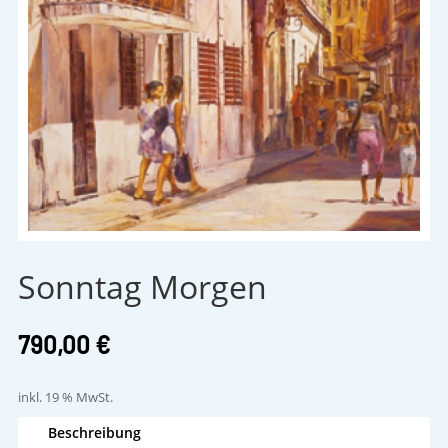
Sonntag Morgen
790,00
€
inkl. 19 % MwSt.
Beschreibung