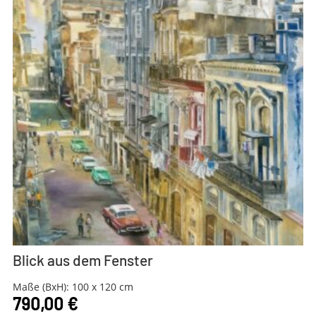
Blick aus dem Fenster
Maße (BxH): 100 x 120 cm
790,00
€