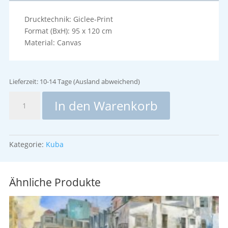
Drucktechnik: Giclee-Print
Format (BxH): 95 x 120 cm
Material: Canvas
Lieferzeit:
10-14 Tage (Ausland abweichend)
Sonntag
In den Warenkorb
Morgen
Menge
Kategorie:
Kuba
Ähnliche Produkte