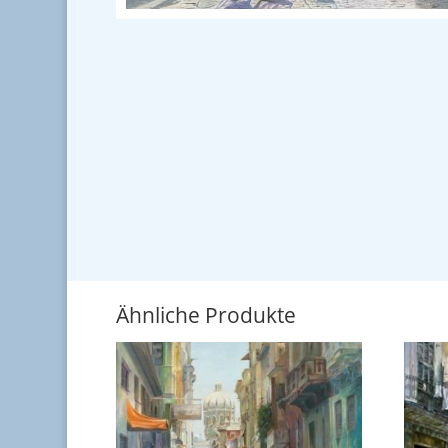
Ähnliche Produkte