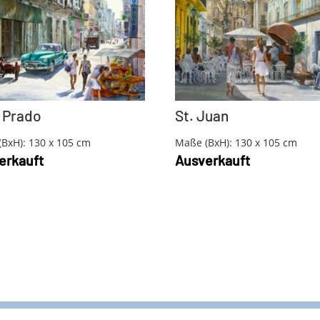
 Prado
St. Juan
BxH): 130 x 105 cm
Maße (BxH): 130 x 105 cm
erkauft
Ausverkauft