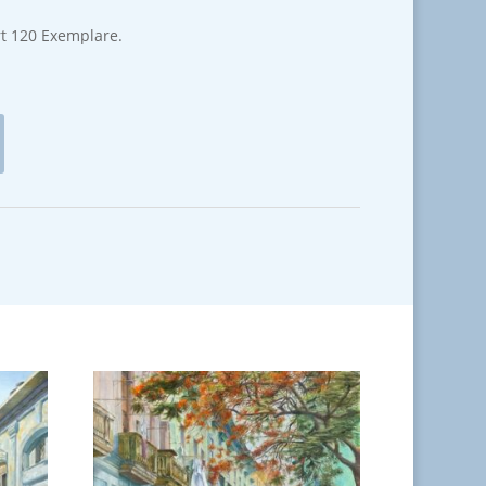
rt 120 Exemplare.