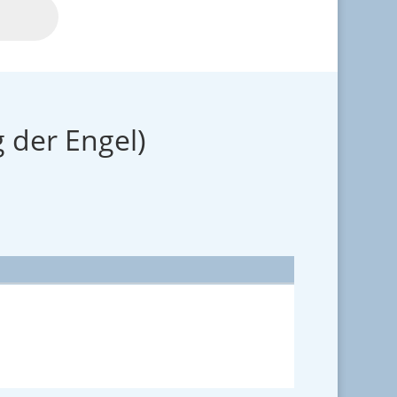
 der Engel)