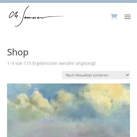
Shop
Nach
1–9 von 115 Ergebnissen werden angezeigt
Aktualität
sortiert