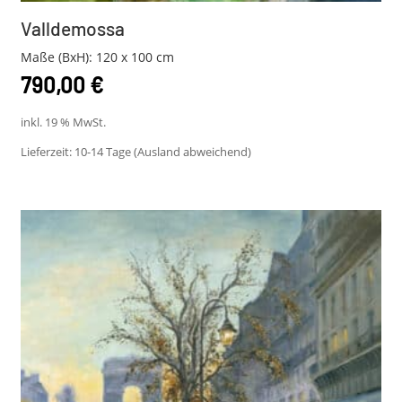
Valldemossa
Maße (BxH): 120 x 100 cm
790,00
€
inkl. 19 % MwSt.
Lieferzeit:
10-14 Tage (Ausland abweichend)