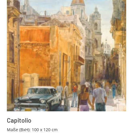
Capitolio
Maße (BxH): 100 x 120 cm