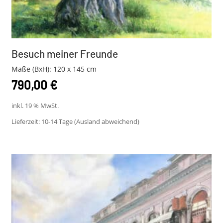
Besuch meiner Freunde
Maße (BxH): 120 x 145 cm
790,00
€
inkl. 19 % MwSt.
Lieferzeit:
10-14 Tage (Ausland abweichend)