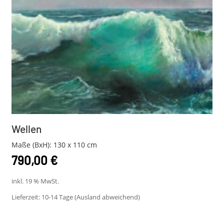
Wellen
Maße (BxH): 130 x 110 cm
790,00
€
inkl. 19 % MwSt.
Lieferzeit:
10-14 Tage (Ausland abweichend)