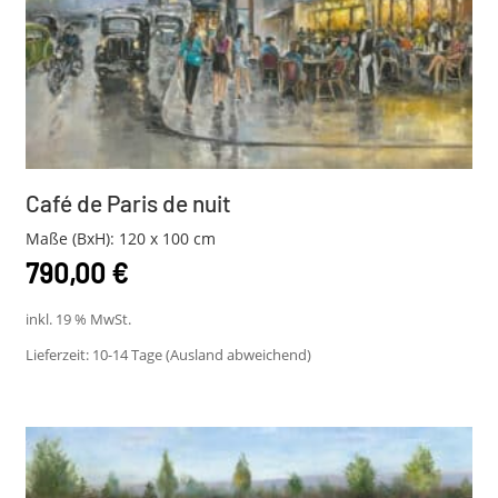
Café de Paris de nuit
Maße (BxH): 120 x 100 cm
790,00
€
inkl. 19 % MwSt.
Lieferzeit:
10-14 Tage (Ausland abweichend)