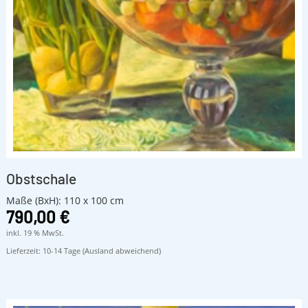
Obstschale
Maße (BxH): 110 x 100 cm
790,00
€
inkl. 19 % MwSt.
Lieferzeit:
10-14 Tage (Ausland abweichend)