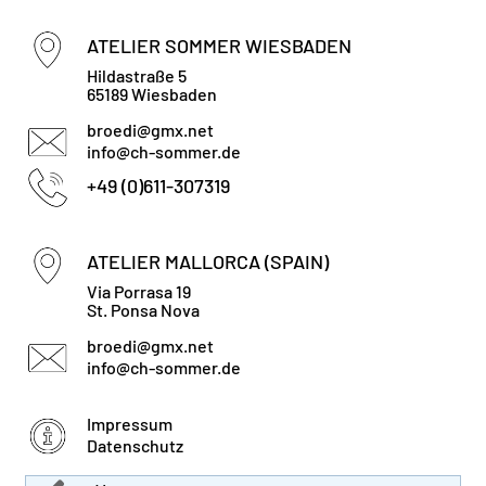
ATELIER SOMMER WIESBADEN
Hildastraße 5
65189 Wiesbaden
broedi@gmx.net
info@ch-sommer.de
+49 (0)611-307319
ATELIER MALLORCA (SPAIN)
Via Porrasa 19
St. Ponsa Nova
broedi@gmx.net
info@ch-sommer.de
Impressum
Datenschutz