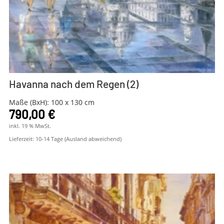
Havanna nach dem Regen (2)
Maße (BxH): 100 x 130 cm
790,00
€
inkl. 19 % MwSt.
Lieferzeit:
10-14 Tage (Ausland abweichend)