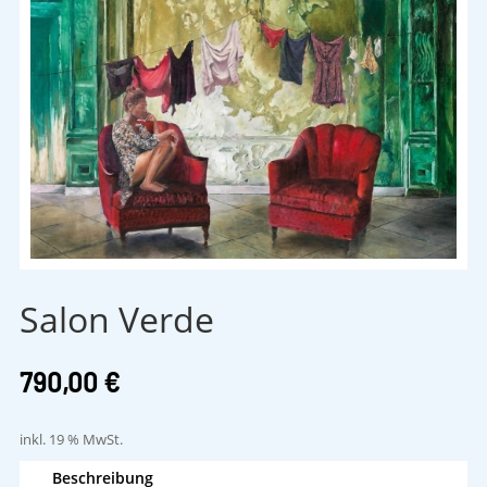
Salon Verde
790,00
€
inkl. 19 % MwSt.
Beschreibung