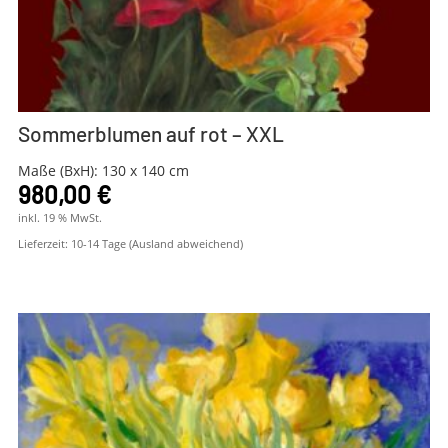
Sommerblumen auf rot – XXL
Maße (BxH): 130 x 140 cm
980,00
€
inkl. 19 % MwSt.
Lieferzeit:
10-14 Tage (Ausland abweichend)