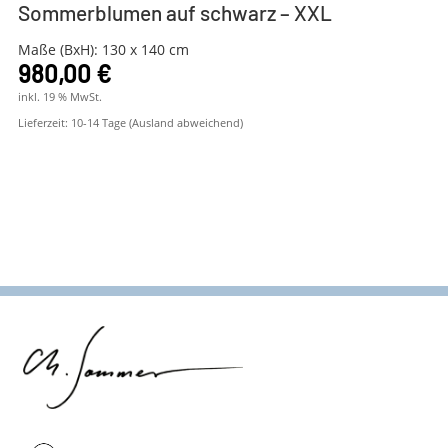
Sommerblumen auf schwarz – XXL
Maße (BxH): 130 x 140 cm
980,00
€
inkl. 19 % MwSt.
Lieferzeit:
10-14 Tage (Ausland abweichend)