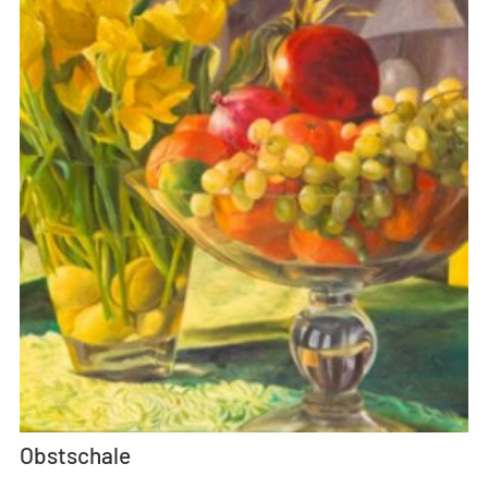
Obstschale