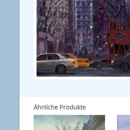
Ähnliche Produkte