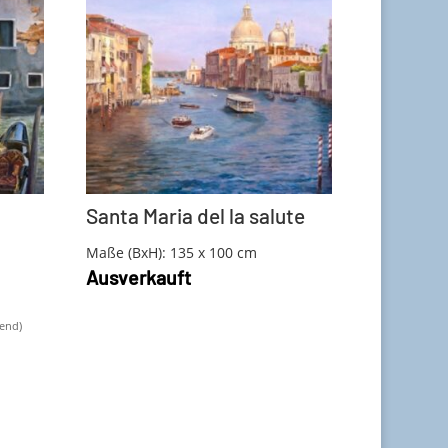
Santa Maria del la salute
Maße (BxH): 135 x 100 cm
Ausverkauft
end)