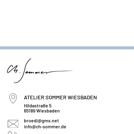
ATELIER SOMMER WIESBADEN
Hildastraße 5
65189 Wiesbaden
broedi@gmx.net
info@ch-sommer.de