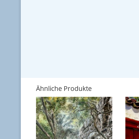
Ähnliche Produkte