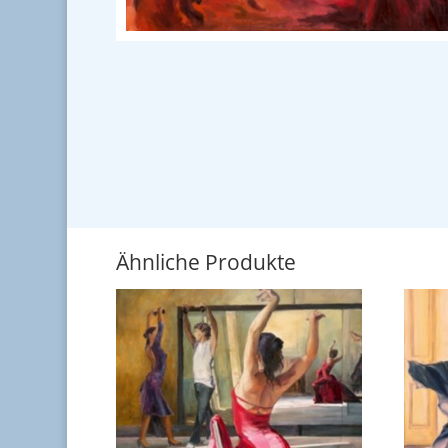
Ähnliche Produkte