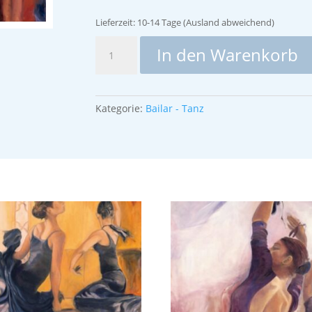
Lieferzeit:
10-14 Tage (Ausland abweichend)
Carmen
In den Warenkorb
Menge
Kategorie:
Bailar - Tanz