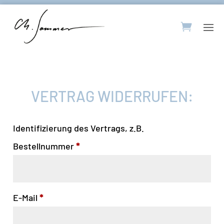
VERTRAG WIDERRUFEN:
Identifizierung des Vertrags, z.B.
Bestellnummer
*
E-Mail
*